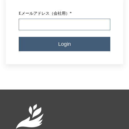
Eメールアドレス（会社用）
*