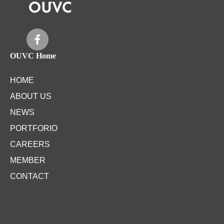
OUVC Home
HOME
ABOUT US
NEWS
PORTFORIO
CAREERS
MEMBER
CONTACT